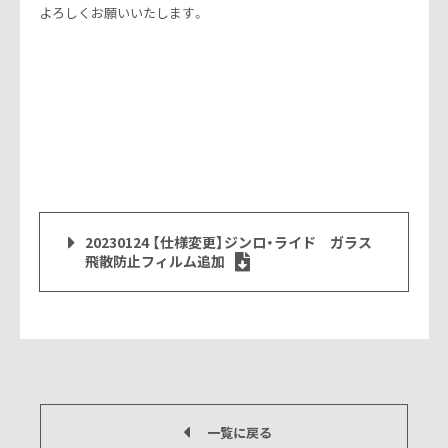
よろしくお願いいたします。
20230124 【仕様変更】ジンロ・ライド ガラス
飛散防止フィルム追加
一覧に戻る