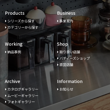
Products
Business
シリーズから探す
事業案内
カテゴリーから探す
Working
Shop
納品事例
取り扱い店舗
バディーズショップ
直営店舗
Archive
Information
カタログギャラリー
お知らせ
ムービーギャラリー
フォトギャラリー