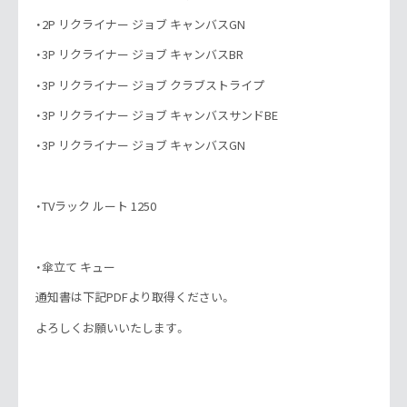
・2P リクライナー ジョブ キャンバスGN
・3P リクライナー ジョブ キャンバスBR
・3P リクライナー ジョブ クラブストライプ
・3P リクライナー ジョブ キャンバスサンドBE
・3P リクライナー ジョブ キャンバスGN
・TVラック ルート 1250
・傘立て キュー
通知書は下記PDFより取得ください。
よろしくお願いいたします。