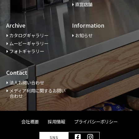
直営店舗
Archive
Information
カタログギャラリー
お知らせ
ムービーギャラリー
フォトギャラリー
Contact
法人お問い合わせ
メディア利用に関するお問い
合わせ
会社概要
採用情報
プライバシーポリシー
SNS