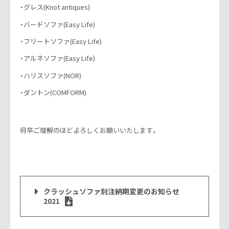
・グレス(Knot antiques)
・バードソファ(Easy Life)
・フリートソファ(Easy Life)
・アルネソファ(Easy Life)
・ハリスソファ(NOR)
・ダントン(COMFORM)
何卒ご理解のほどよろしくお願いいたします。
クラッシュソファ別注納期変更のお知らせ
2021