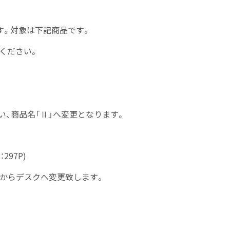
す。対象は下記商品です。
ください。
い、商品名「Ⅱ」へ変更となります。
297P)
からデスクへ変更致します。