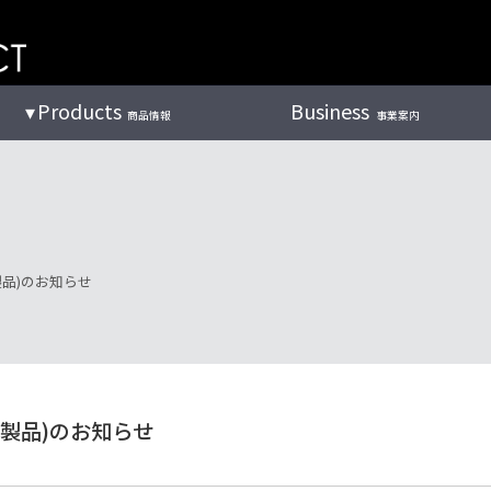
Products
Business
商品情報
事業案内
製品)のお知らせ
2製品)のお知らせ