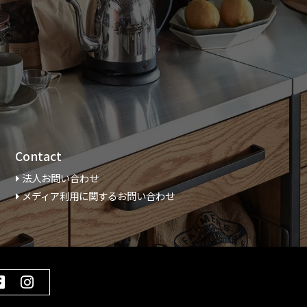
Contact
法人お問い合わせ
メディア利用に関するお問い合わせ