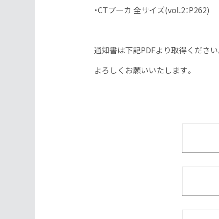
・CTプーカ 全サイズ(vol.2：P262)
通知書は下記PDFより取得ください
よろしくお願いいたします。