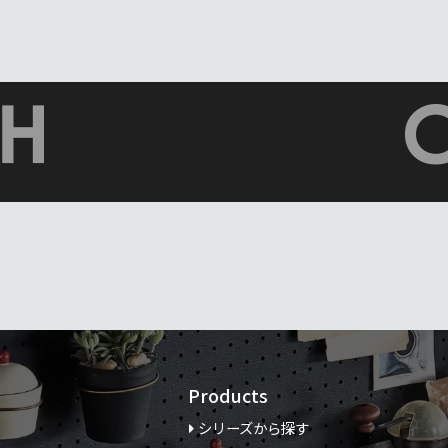
Products
シリーズから探す