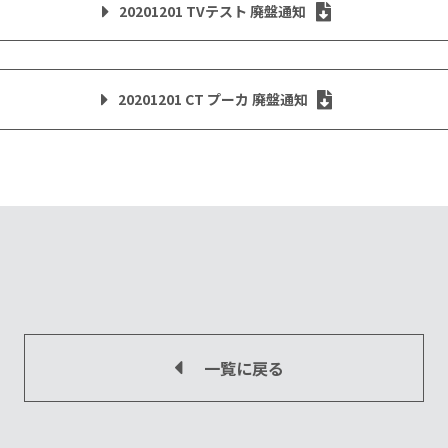
20201201 TVテスト 廃盤通知
20201201 CT プーカ 廃盤通知
一覧に戻る