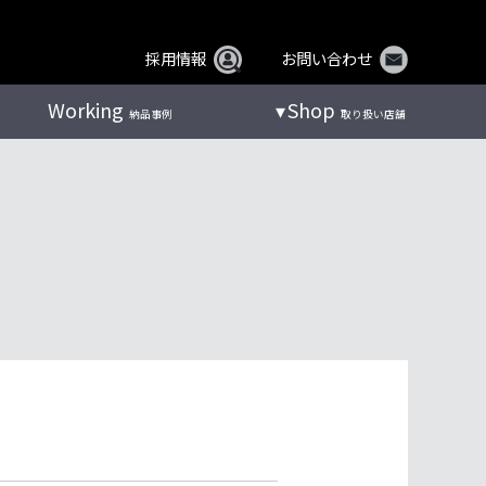
採用情報
お問い合わせ
Working
Shop
納品事例
取り扱い店舗