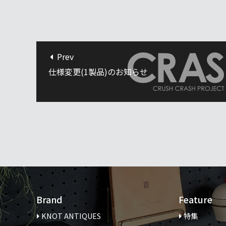
Prev
仕様変更(1製品)のお知らせ
Brand
Feature
KNOT ANTIQUES
特集