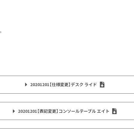
。
20201201【仕様変更】デスク ライド
20201201【表記変更】コンソールテーブル エイト