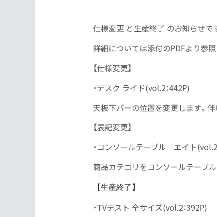
仕様変更 と生産終了 のお知らせで
詳細については添付のPDFより参照
【仕様変更】
・デスク ライド(vol.2：442P)
天板下バーの位置を変更します。伴
【表記変更】
・コンソールテーブル エイト(vol.2：
商品カテゴリをコンソールテーブル
【生産終了】
・TVテスト 全サイズ(vol.2：392P)