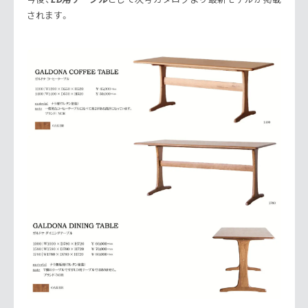
されます。