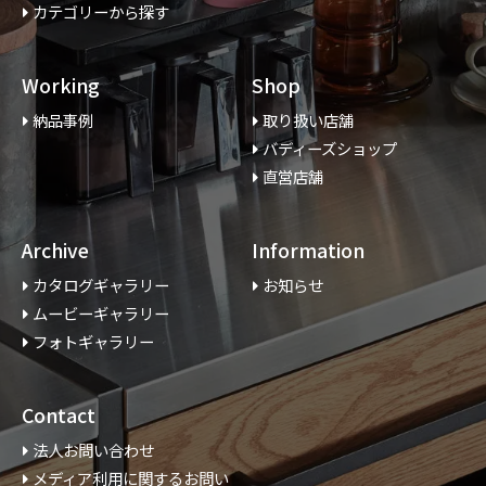
カテゴリーから探す
Working
Shop
納品事例
取り扱い店舗
バディーズショップ
直営店舗
Archive
Information
カタログギャラリー
お知らせ
ムービーギャラリー
フォトギャラリー
Contact
法人お問い合わせ
メディア利用に関するお問い