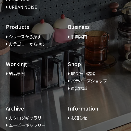
URBAN NOISE
Products
Business
シリーズから探す
事業案内
カテゴリーから探す
Working
Shop
納品事例
取り扱い店舗
バディーズショップ
直営店舗
Archive
Information
カタログギャラリー
お知らせ
ムービーギャラリー