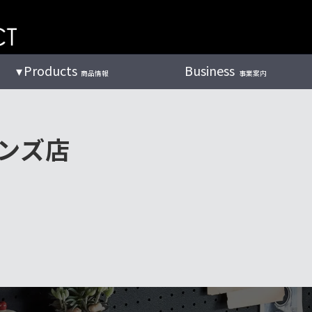
Products
Business
商品情報
事業案内
ンズ店