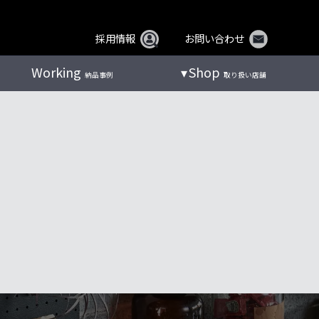
採用情報
お問い合わせ
Working
Shop
納品事例
取り扱い店舗