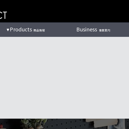
Products
Business
商品情報
事業案内