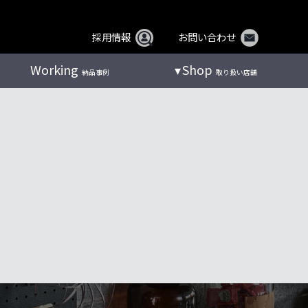
採用情報
お問い合わせ
Working
Shop
納品事例
取り扱い店舗